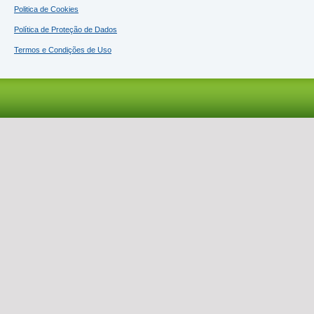
Politica de Cookies
Política de Proteção de Dados
Termos e Condições de Uso