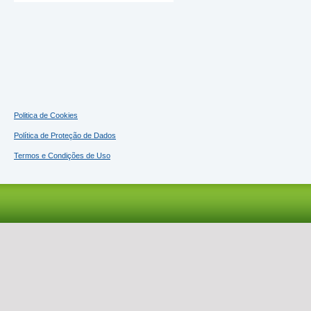
Politica de Cookies
Política de Proteção de Dados
Termos e Condições de Uso