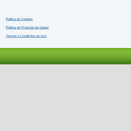
Politica de Cookies
Política de Proteção de Dados
Termos e Condições de Uso