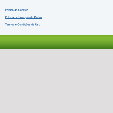
Politica de Cookies
Política de Proteção de Dados
Termos e Condições de Uso