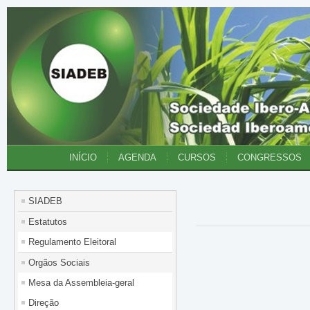
INÍCIO
AGENDA
CURSOS
CONGRESSOS
SIADEB
Estatutos
Regulamento Eleitoral
Orgãos Sociais
Mesa da Assembleia-geral
Direção