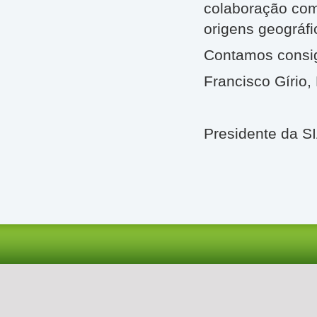
colaboração com
origens geográfi
Contamos consi
Francisco Gírio,
Presidente da 